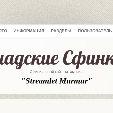
ОТО
ИНФОРМАЦИЯ
РАЗДЕЛЫ
ПОЛЬЗОВАТЕЛЬ
Официальный сайт питомника:
"Streamlet Murmur"