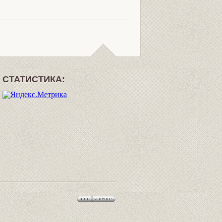
СТАТИСТИКА: