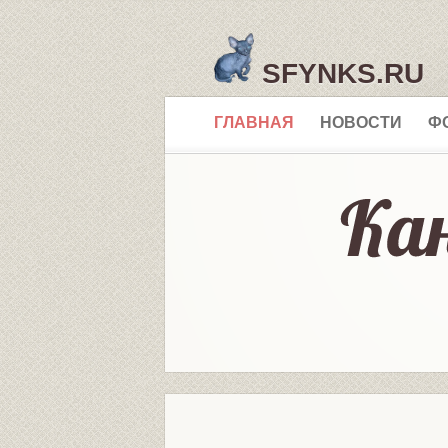
SFYNKS.RU
ГЛАВНАЯ
НОВОСТИ
Ф