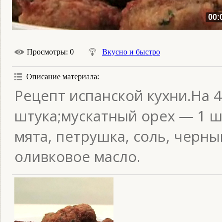
00:
Просмотры
: 0
Вкусно и быстро
Описание материала
:
Рецепт испанской кухни.На 
штука;мускатный орех — 1 ш
мята, петрушка, соль, черны
оливковое масло.