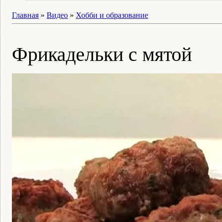
Главная
»
Видео
»
Хобби и образование
Фрикадельки с мятой