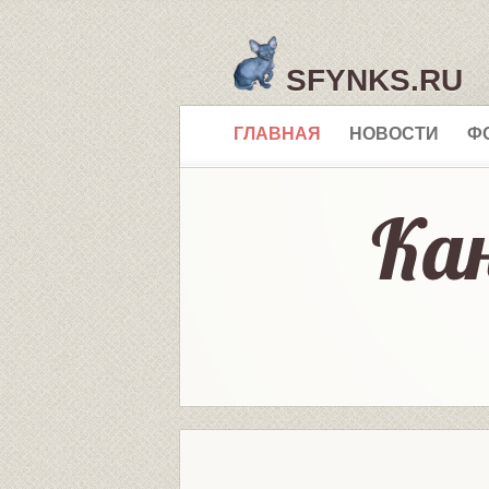
SFYNKS.RU
ГЛАВНАЯ
НОВОСТИ
Ф