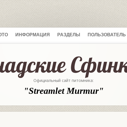
ОТО
ИНФОРМАЦИЯ
РАЗДЕЛЫ
ПОЛЬЗОВАТЕЛЬ
Официальный сайт питомника:
"Streamlet Murmur"