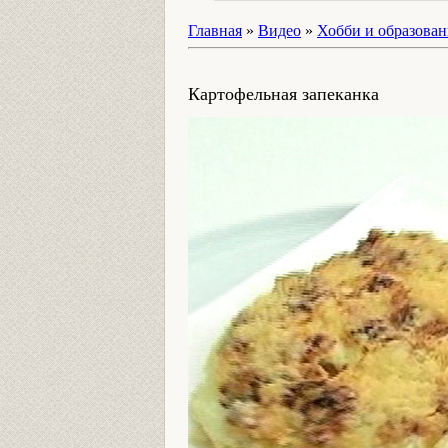
Главная
»
Видео
»
Хобби и образован
Картофельная запеканка