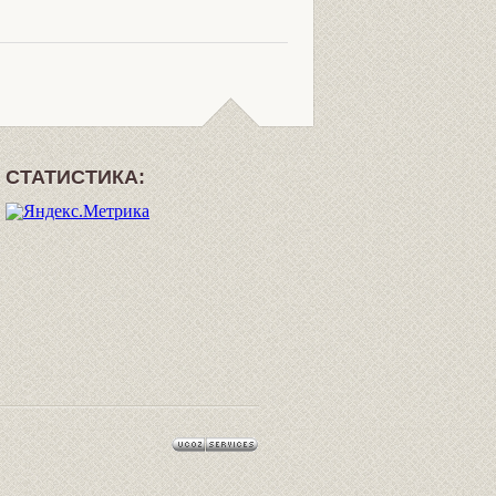
СТАТИСТИКА: