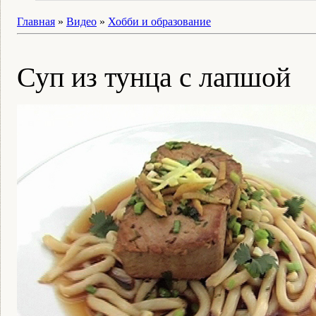
Главная
»
Видео
»
Хобби и образование
Суп из тунца с лапшой