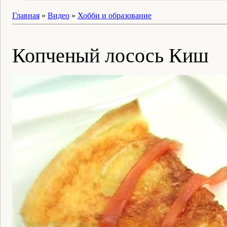
Главная
»
Видео
»
Хобби и образование
Копченый лосось Киш