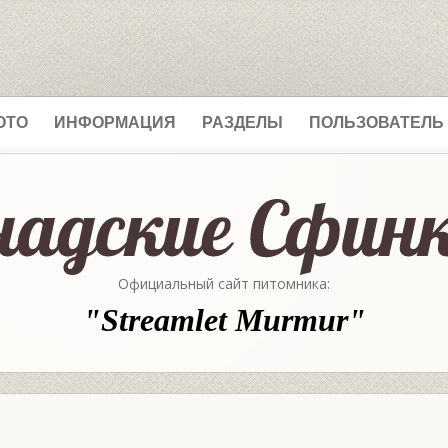
ОТО
ИНФОРМАЦИЯ
РАЗДЕЛЫ
ПОЛЬЗОВАТЕЛЬ
Официальный сайт питомника:
"Streamlet Murmur"