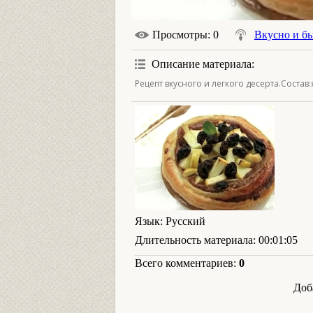
Просмотры
: 0
Вкусно и б
Описание материала
:
Рецепт вкусного и легкого десерта.Состав
Язык
: Русский
Длительность материала
: 00:01:05
Всего комментариев
:
0
Доб