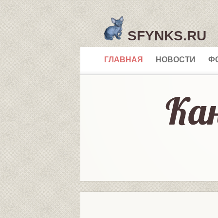
SFYNKS.RU
ГЛАВНАЯ
НОВОСТИ
Ф