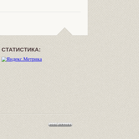
СТАТИСТИКА: