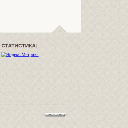
СТАТИСТИКА: