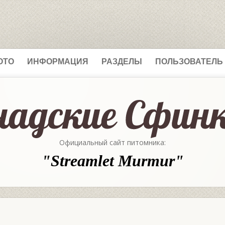
ОТО
ИНФОРМАЦИЯ
РАЗДЕЛЫ
ПОЛЬЗОВАТЕЛЬ
Официальный сайт питомника:
"Streamlet Murmur"