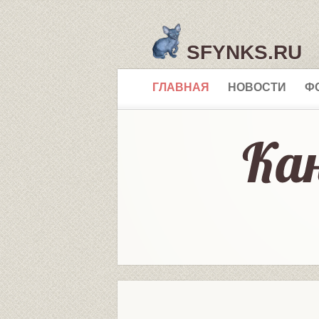
SFYNKS.RU
ГЛАВНАЯ
НОВОСТИ
Ф