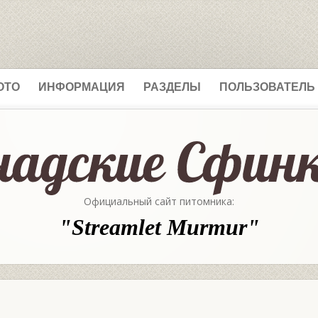
ОТО
ИНФОРМАЦИЯ
РАЗДЕЛЫ
ПОЛЬЗОВАТЕЛЬ
Официальный сайт питомника:
"Streamlet Murmur"