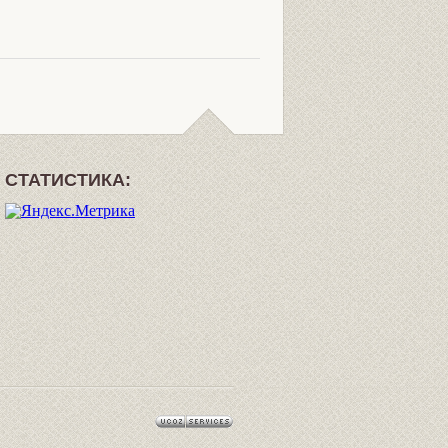
СТАТИСТИКА: