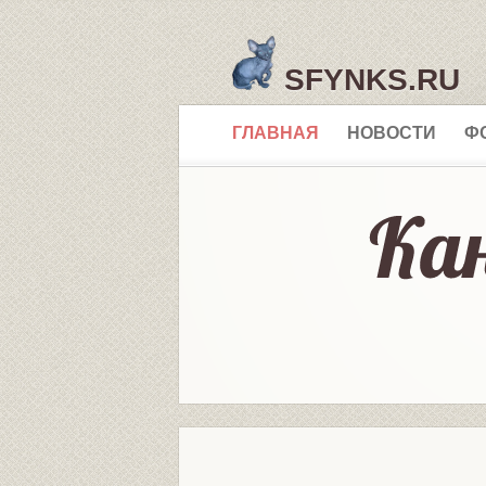
SFYNKS.RU
ГЛАВНАЯ
НОВОСТИ
Ф