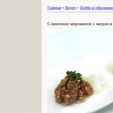
Главная
»
Видео
»
Хобби и образован
Сливочное мороженое с медом и