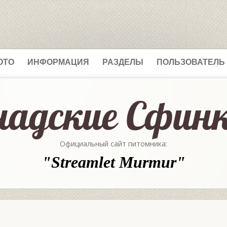
ОТО
ИНФОРМАЦИЯ
РАЗДЕЛЫ
ПОЛЬЗОВАТЕЛЬ
Официальный сайт питомника:
"Streamlet Murmur"