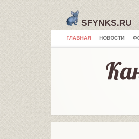
SFYNKS.RU
ГЛАВНАЯ
НОВОСТИ
Ф