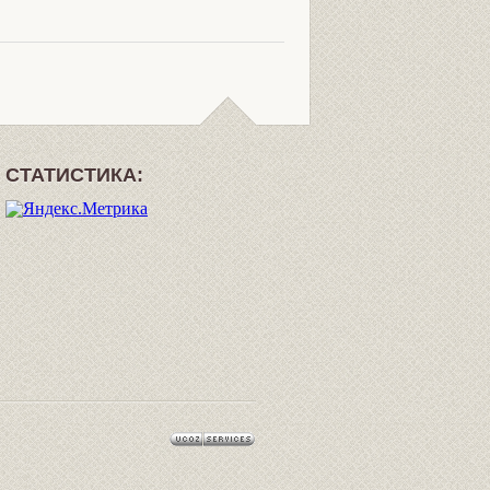
СТАТИСТИКА: