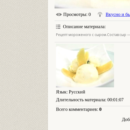
Просмотры
: 0
Вкусно и б
Описание материала
:
Рецепт мороженого с сыром.Состав:сыр — 
Язык
: Русский
Длительность материала
: 00:01:07
Всего комментариев
:
0
Доб