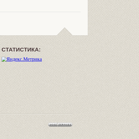
СТАТИСТИКА: