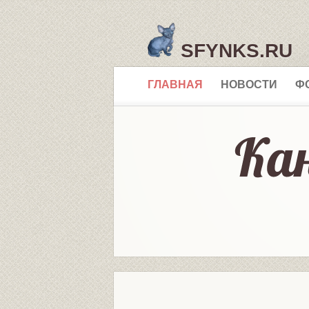
SFYNKS.RU
ГЛАВНАЯ
НОВОСТИ
Ф