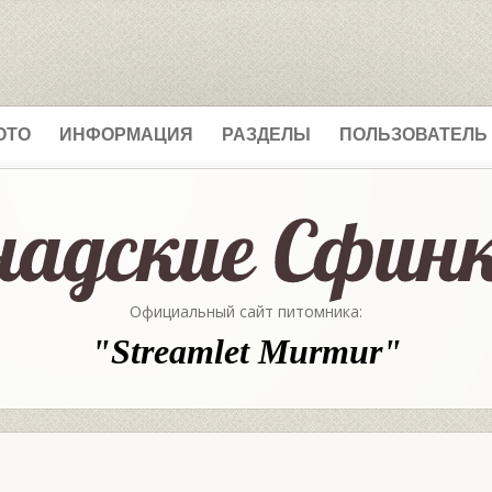
ОТО
ИНФОРМАЦИЯ
РАЗДЕЛЫ
ПОЛЬЗОВАТЕЛЬ
Официальный сайт питомника:
"Streamlet Murmur"