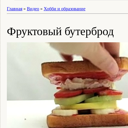
Главная
»
Видео
»
Хобби и образование
Фруктовый бутерброд