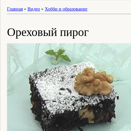
Главная
»
Видео
»
Хобби и образование
Ореховый пирог