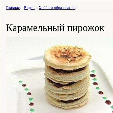
Главная
»
Видео
»
Хобби и образование
Карамельный пирожок