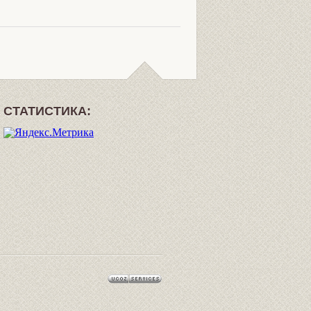
СТАТИСТИКА: