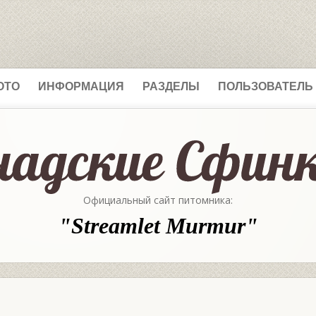
ОТО
ИНФОРМАЦИЯ
РАЗДЕЛЫ
ПОЛЬЗОВАТЕЛЬ
Официальный сайт питомника:
"Streamlet Murmur"