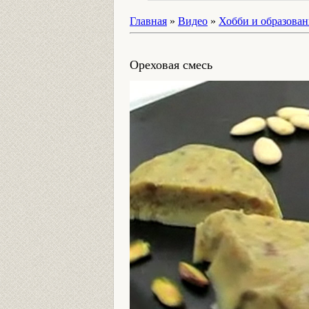
Главная
»
Видео
»
Хобби и образован
Ореховая смесь