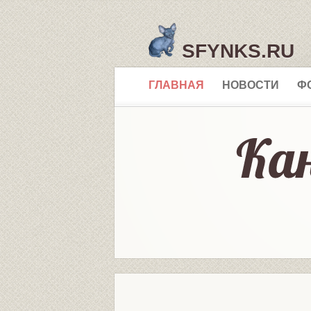
SFYNKS.RU
ГЛАВНАЯ
НОВОСТИ
Ф