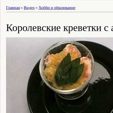
Главная
»
Видео
»
Хобби и образование
Королевские креветки с 