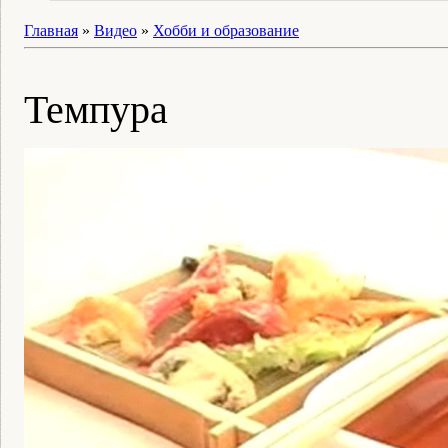
Главная
»
Видео
»
Хобби и образование
Темпура