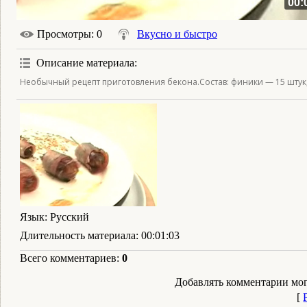
00:
Просмотры
: 0
Вкусно и быстро
Описание материала
:
Необычный рецепт приготовления бекона.Состав: финики — 15 штук;
Язык
: Русский
Длительность материала
: 00:01:03
Всего комментариев
:
0
Добавлять комментарии мог
[