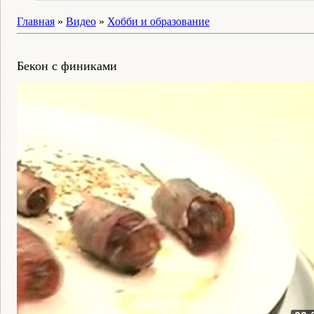
Главная
»
Видео
»
Хобби и образование
Бекон с финиками