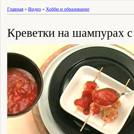
Главная
»
Видео
»
Хобби и образование
Креветки на шампурах с