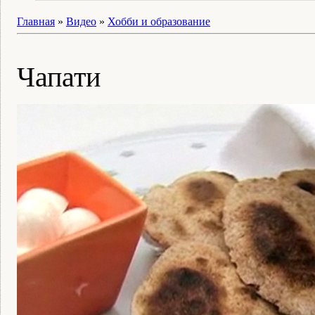
Главная
»
Видео
»
Хобби и образование
Чапати