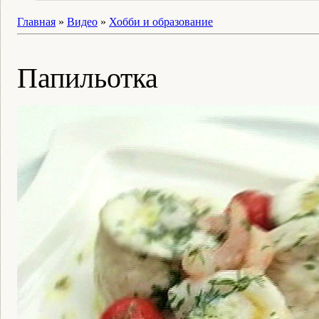
Главная
»
Видео
»
Хобби и образование
Папильотка