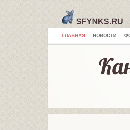
SFYNKS.RU
ГЛАВНАЯ
НОВОСТИ
Ф