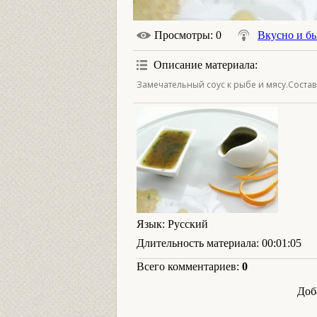
Просмотры
: 0
Вкусно и б
Описание материала
:
Замечательный соус к рыбе и мясу.Состав:
Язык
: Русский
Длительность материала
: 00:01:05
Всего комментариев
:
0
Доб