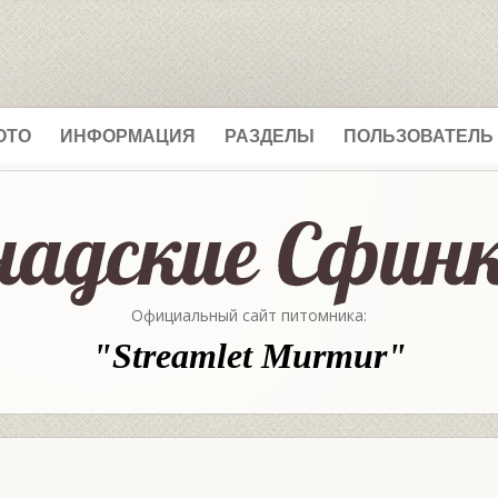
ОТО
ИНФОРМАЦИЯ
РАЗДЕЛЫ
ПОЛЬЗОВАТЕЛЬ
Официальный сайт питомника:
"Streamlet Murmur"