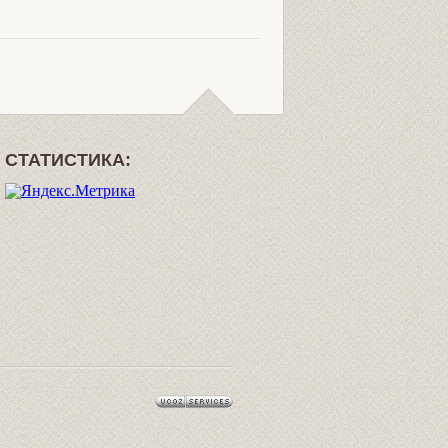
СТАТИСТИКА: