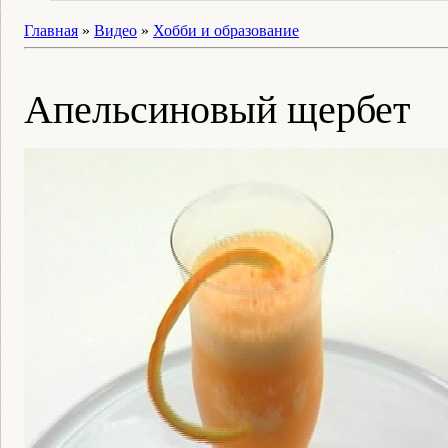
Главная
»
Видео
»
Хобби и образование
Апельсиновый щербет