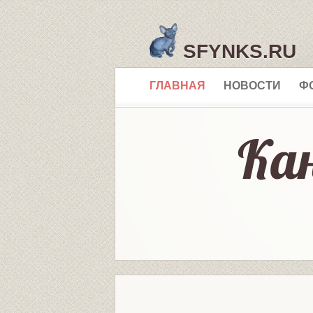
SFYNKS.RU
ГЛАВНАЯ
НОВОСТИ
Ф