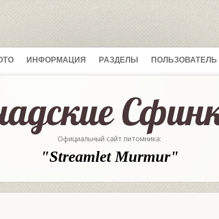
ОТО
ИНФОРМАЦИЯ
РАЗДЕЛЫ
ПОЛЬЗОВАТЕЛЬ
Официальный сайт питомника:
"Streamlet Murmur"