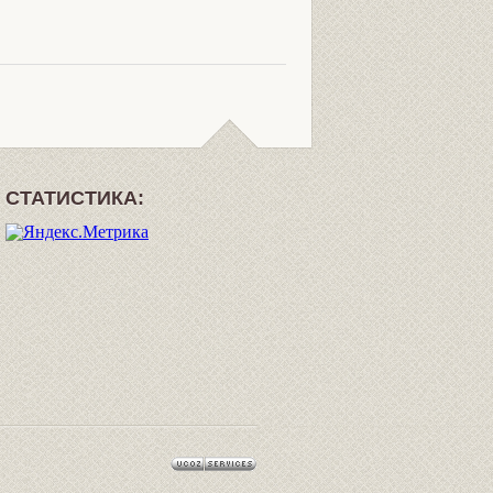
СТАТИСТИКА: