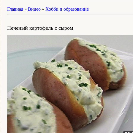
Главная
»
Видео
»
Хобби и образование
Печеный картофель с сыром