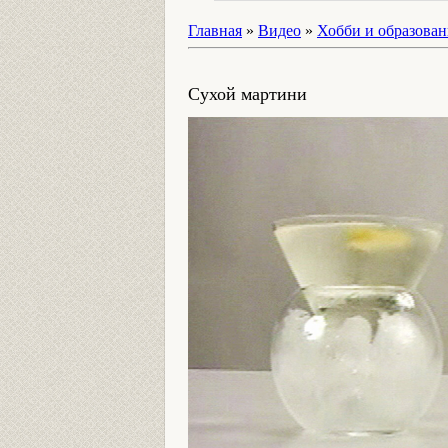
Главная
»
Видео
»
Хобби и образован
Сухой мартини