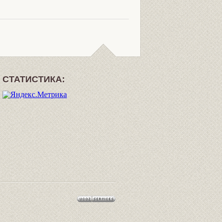
СТАТИСТИКА: