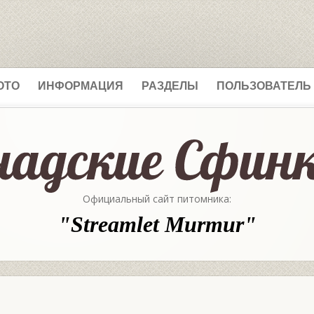
ОТО
ИНФОРМАЦИЯ
РАЗДЕЛЫ
ПОЛЬЗОВАТЕЛЬ
Официальный сайт питомника:
"Streamlet Murmur"