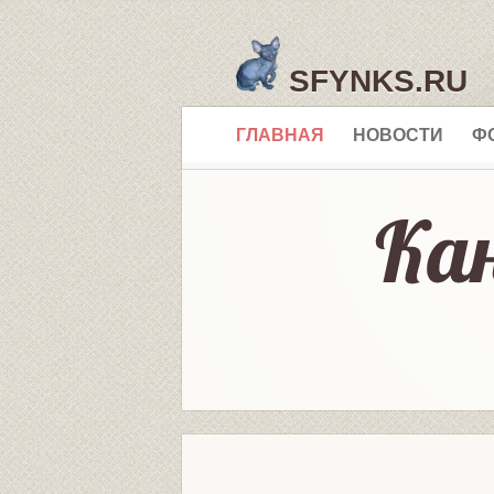
SFYNKS.RU
ГЛАВНАЯ
НОВОСТИ
Ф