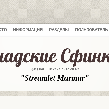
ОТО
ИНФОРМАЦИЯ
РАЗДЕЛЫ
ПОЛЬЗОВАТЕЛЬ
Официальный сайт питомника:
"Streamlet Murmur"