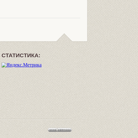
СТАТИСТИКА: