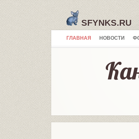
SFYNKS.RU
ГЛАВНАЯ
НОВОСТИ
Ф