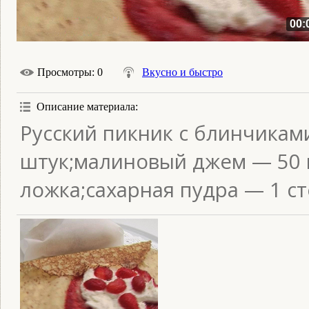
00:
Просмотры
: 0
Вкусно и быстро
Описание материала
:
Русский пикник с блинчикам
штук;малиновый джем — 50 
ложка;сахарная пудра — 1 ст