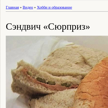
Главная
»
Видео
»
Хобби и образование
Сэндвич «Сюрприз»