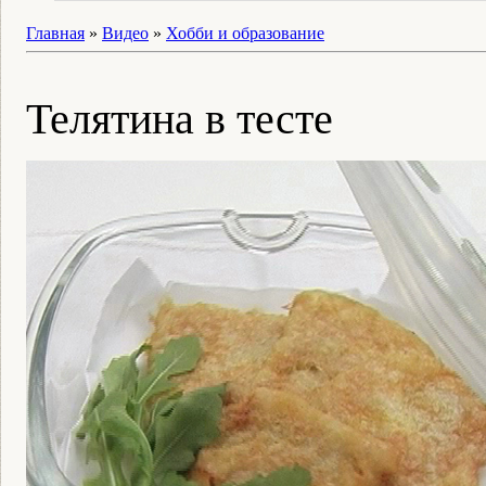
Главная
»
Видео
»
Хобби и образование
Телятина в тесте