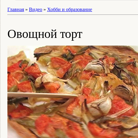
Главная
»
Видео
»
Хобби и образование
Овощной торт