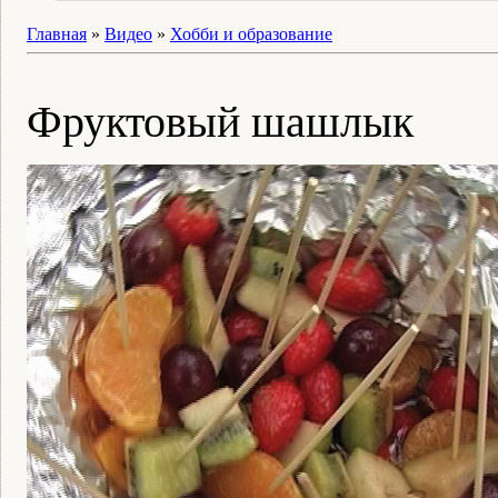
Главная
»
Видео
»
Хобби и образование
Фруктовый шашлык