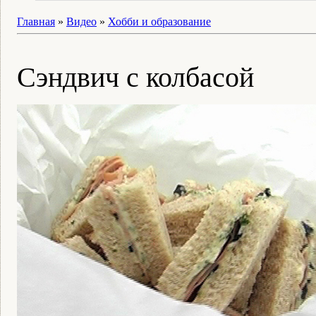
Главная
»
Видео
»
Хобби и образование
Сэндвич с колбасой