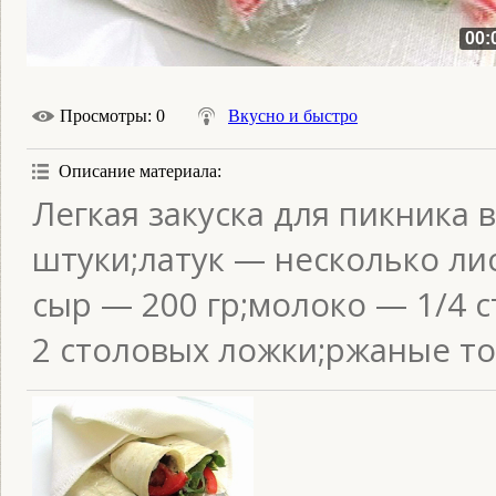
00:
Просмотры
: 0
Вкусно и быстро
Описание материала
:
Легкая закуска для пикника
штуки;латук — несколько ли
сыр — 200 гр;молоко — 1/4 с
2 столовых ложки;ржаные то