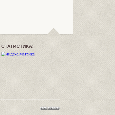
СТАТИСТИКА: