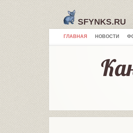
SFYNKS.RU
ГЛАВНАЯ
НОВОСТИ
Ф