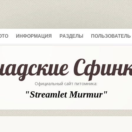
ОТО
ИНФОРМАЦИЯ
РАЗДЕЛЫ
ПОЛЬЗОВАТЕЛЬ
Официальный сайт питомника:
"Streamlet Murmur"