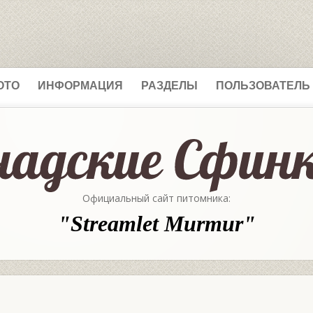
ОТО
ИНФОРМАЦИЯ
РАЗДЕЛЫ
ПОЛЬЗОВАТЕЛЬ
Официальный сайт питомника:
"Streamlet Murmur"