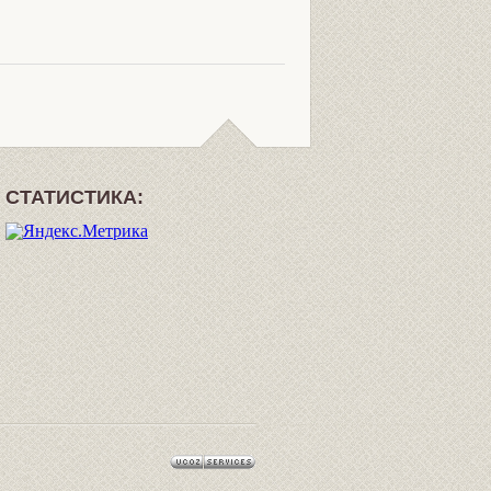
СТАТИСТИКА: