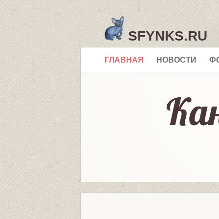
SFYNKS.RU
ГЛАВНАЯ
НОВОСТИ
Ф