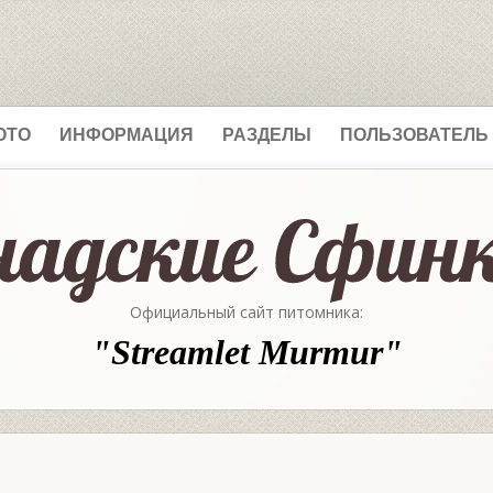
ОТО
ИНФОРМАЦИЯ
РАЗДЕЛЫ
ПОЛЬЗОВАТЕЛЬ
Официальный сайт питомника:
"Streamlet Murmur"