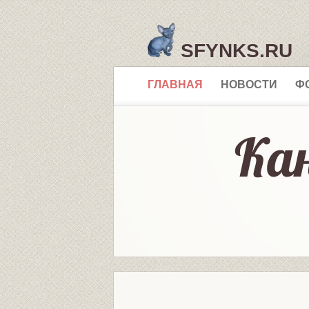
SFYNKS.RU
ГЛАВНАЯ
НОВОСТИ
Ф