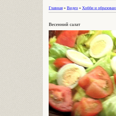
Главная
»
Видео
»
Хобби и образован
Весенний салат