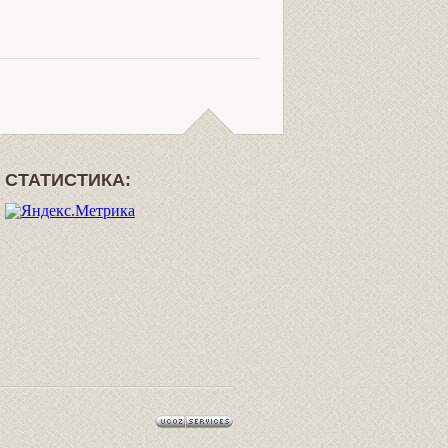
СТАТИСТИКА: