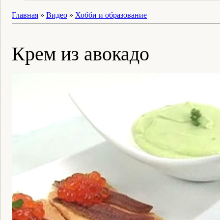
Главная
»
Видео
»
Хобби и образование
Крем из авокадо