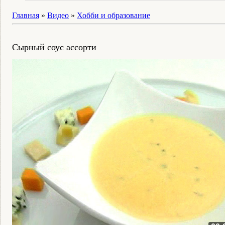
Главная
»
Видео
»
Хобби и образование
Сырный соус ассорти