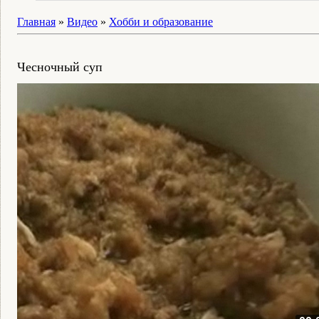
Главная
»
Видео
»
Хобби и образование
Чесночный суп