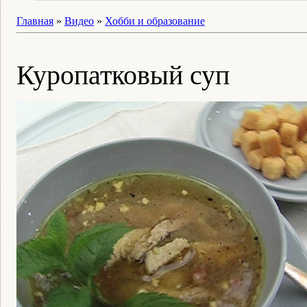
Главная
»
Видео
»
Хобби и образование
Куропатковый суп