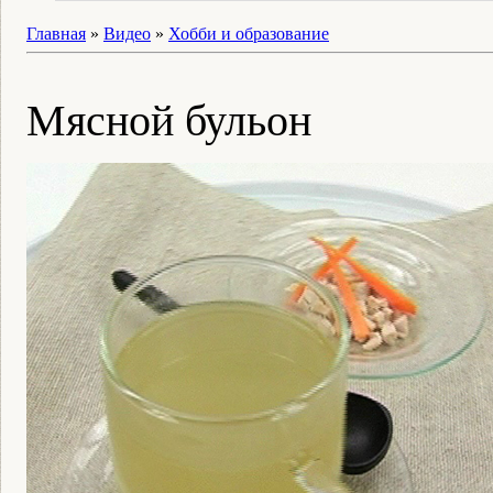
Главная
»
Видео
»
Хобби и образование
Мясной бульон