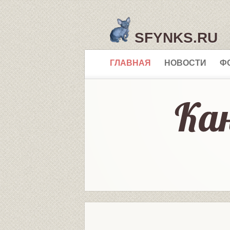
SFYNKS.RU
ГЛАВНАЯ
НОВОСТИ
Ф