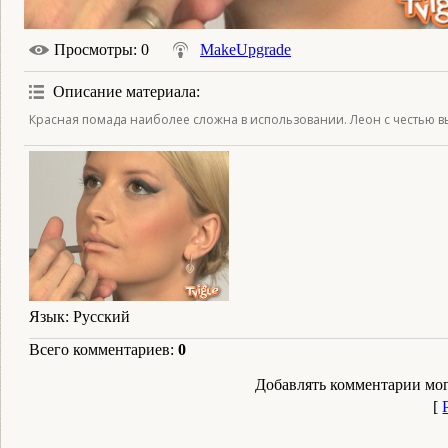
Просмотры
: 0
MakeUpgrade
Описание материала
:
Красная помада наиболее сложна в использовании. Леон с честью в
Язык
: Русский
Всего комментариев
:
0
Добавлять комментарии мог
[