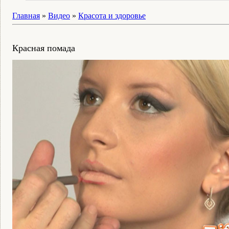
Главная
»
Видео
»
Красота и здоровье
Красная помада