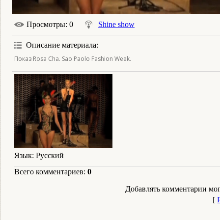
Просмотры
: 0
Shine show
Описание материала
:
Показ Rosa Cha. Sao Paolo Fashion Week.
Язык
: Русский
Всего комментариев
:
0
Добавлять комментарии мог
[