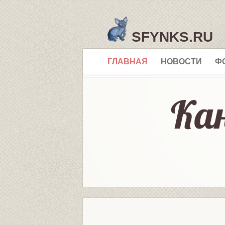
SFYNKS.RU
ГЛАВНАЯ
НОВОСТИ
Ф