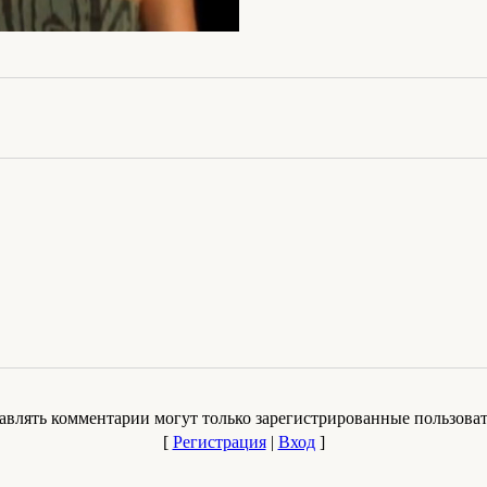
авлять комментарии могут только зарегистрированные пользоват
[
Регистрация
|
Вход
]