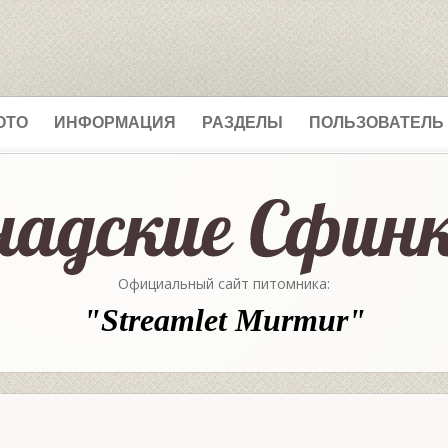
ОТО
ИНФОРМАЦИЯ
РАЗДЕЛЫ
ПОЛЬЗОВАТЕЛЬ
Официальный сайт питомника:
"Streamlet Murmur"