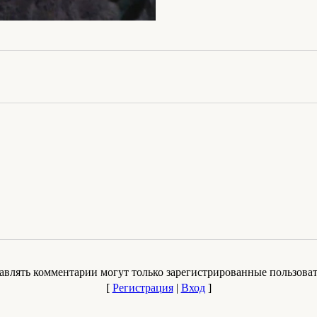
авлять комментарии могут только зарегистрированные пользоват
[
Регистрация
|
Вход
]