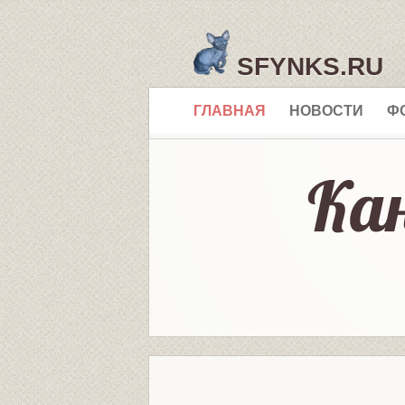
SFYNKS.RU
ГЛАВНАЯ
НОВОСТИ
Ф