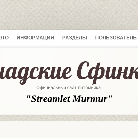
ОТО
ИНФОРМАЦИЯ
РАЗДЕЛЫ
ПОЛЬЗОВАТЕЛЬ
Официальный сайт питомника:
"Streamlet Murmur"