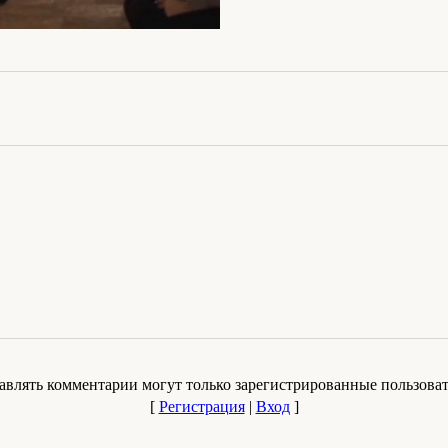
авлять комментарии могут только зарегистрированные пользоват
[
Регистрация
|
Вход
]