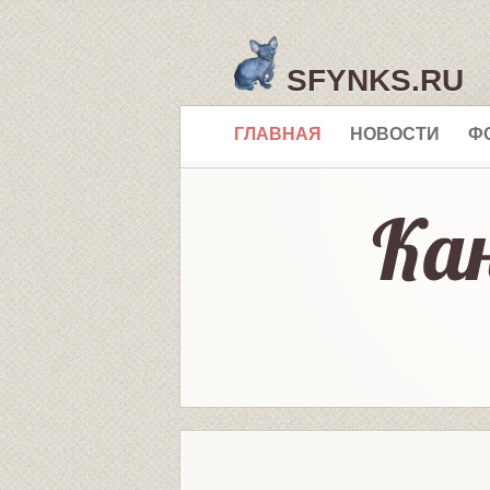
SFYNKS.RU
ГЛАВНАЯ
НОВОСТИ
Ф