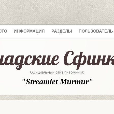
ОТО
ИНФОРМАЦИЯ
РАЗДЕЛЫ
ПОЛЬЗОВАТЕЛЬ
Официальный сайт питомника:
"Streamlet Murmur"