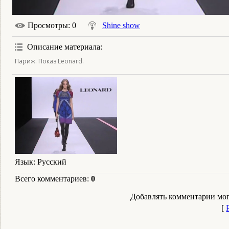
Просмотры
: 0
Shine show
Описание материала
:
Париж. Показ Leonard.
Язык
: Русский
Всего комментариев
:
0
Добавлять комментарии мог
[