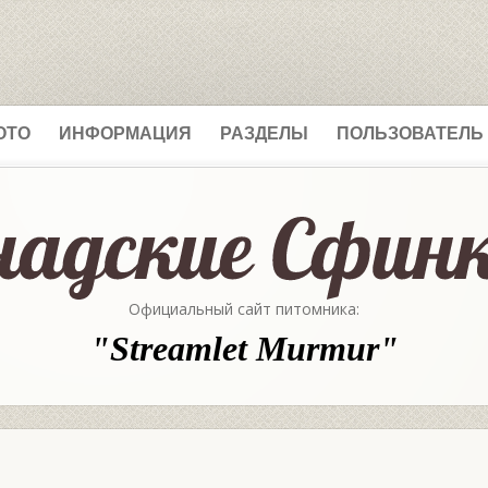
ОТО
ИНФОРМАЦИЯ
РАЗДЕЛЫ
ПОЛЬЗОВАТЕЛЬ
Официальный сайт питомника:
"Streamlet Murmur"