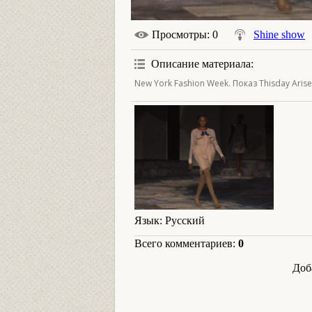
Просмотры
: 0
Shine show
Описание материала
:
New York Fashion Week. Показ Thisday Arise
Язык
: Русский
Всего комментариев
:
0
Доб