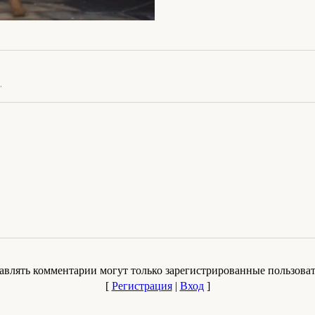
.
авлять комментарии могут только зарегистрированные пользоват
[
Регистрация
|
Вход
]