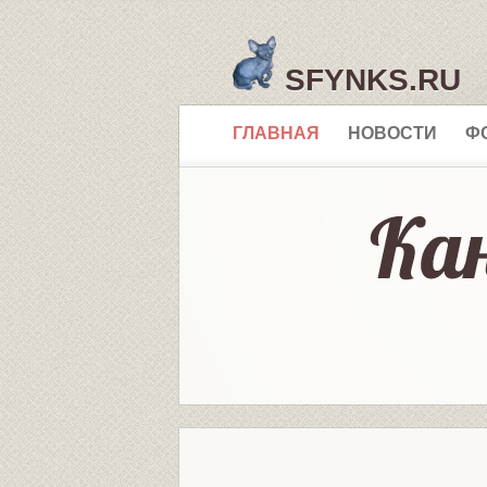
SFYNKS.RU
ГЛАВНАЯ
НОВОСТИ
Ф