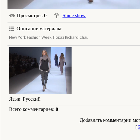
Просмотры
: 0
Shine show
Описание материала
:
New York Fashion Week. Показ Richard Chai.
Язык
: Русский
Всего комментариев
:
0
Добавлять комментарии мог
[